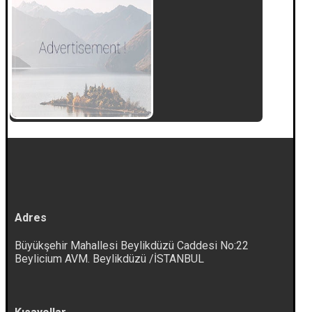
Adres
Büyükşehir Mahallesi Beylikdüzü Caddesi No:22
Beylicium AVM. Beylikdüzü /İSTANBUL