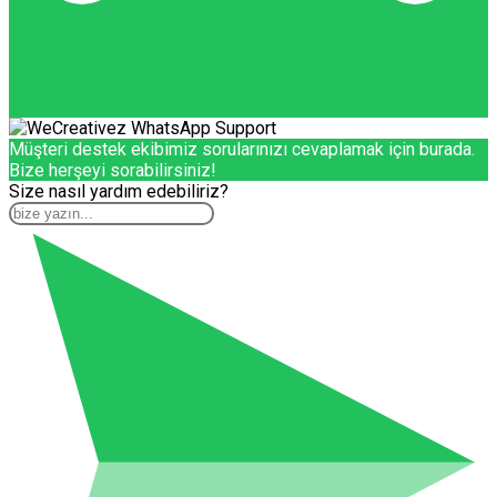
Müşteri destek ekibimiz sorularınızı cevaplamak için burada.
Bize herşeyi sorabilirsiniz!
Size nasıl yardım edebiliriz?