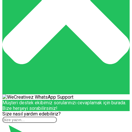
Müşteri destek ekibimiz sorularınızı cevaplamak için burada.
Bize herşeyi sorabilirsiniz!
Size nasıl yardım edebiliriz?