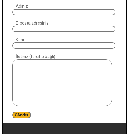
Adınız
E-posta adresiniz
Konu
İletiniz (tercihe bağlı)