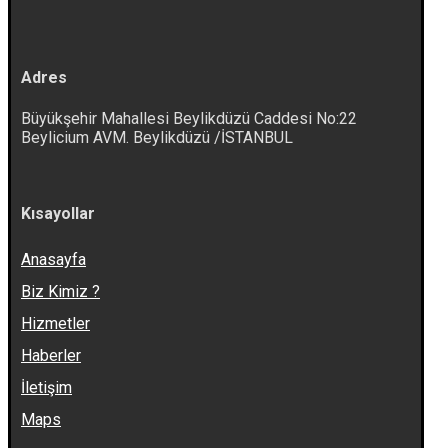
Adres
Büyükşehir Mahallesi Beylikdüzü Caddesi No:22
Beylicium AVM. Beylikdüzü /İSTANBUL
Kısayollar
Anasayfa
Biz Kimiz ?
Hizmetler
Haberler
İletişim
Maps