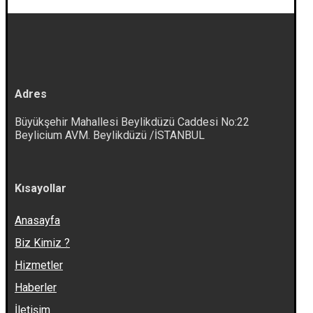
Adres
Büyükşehir Mahallesi Beylikdüzü Caddesi No:22
Beylicium AVM. Beylikdüzü /İSTANBUL
Kısayollar
Anasayfa
Biz Kimiz ?
Hizmetler
Haberler
İletişim