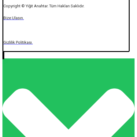
Copyright © Yiğit Anahtar. Tüm Hakları Saklıdır.
Bize Ulaşın.
Gizlilik Politikası.