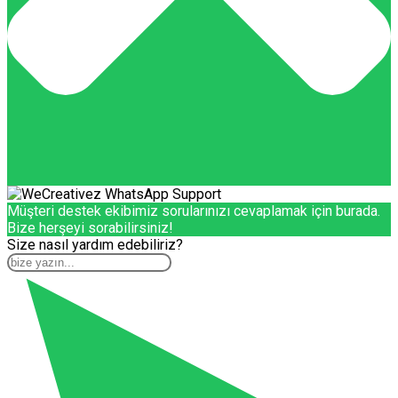
Müşteri destek ekibimiz sorularınızı cevaplamak için burada.
Bize herşeyi sorabilirsiniz!
Size nasıl yardım edebiliriz?