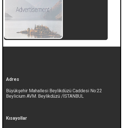
Adres
Büyükşehir Mahallesi Beylikdüzü Caddesi No:22
Beylicium AVM. Beylikdüzü /İSTANBUL
Kısayollar