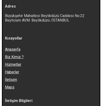
Adres
Büyükşehir Mahallesi Beylikdüzü Caddesi No:22
Beylicium AVM. Beylikdüzü /İSTANBUL
Kısayollar
Anasayfa
Biz Kimiz ?
Hizmetler
Haberler
İletişim
Maps
İletişim Bilgileri