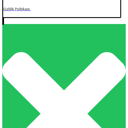
Gizlilik Politikası.