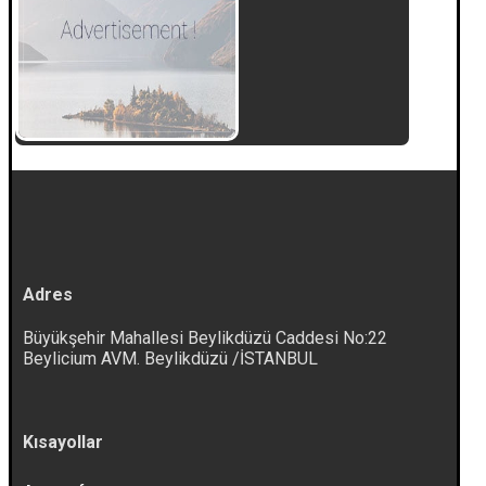
Adres
Büyükşehir Mahallesi Beylikdüzü Caddesi No:22
Beylicium AVM. Beylikdüzü /İSTANBUL
Kısayollar