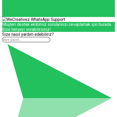
Müşteri destek ekibimiz sorularınızı cevaplamak için burada.
Bize herşeyi sorabilirsiniz!
Size nasıl yardım edebiliriz?