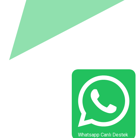
Whatsapp Canlı Destek