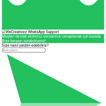
Müşteri destek ekibimiz sorularınızı cevaplamak için burada.
Bize herşeyi sorabilirsiniz!
Size nasıl yardım edebiliriz?