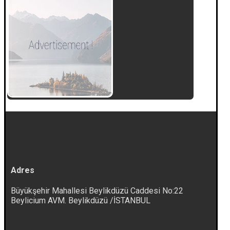
Adres
Büyükşehir Mahallesi Beylikdüzü Caddesi No:22
Beylicium AVM. Beylikdüzü /İSTANBUL