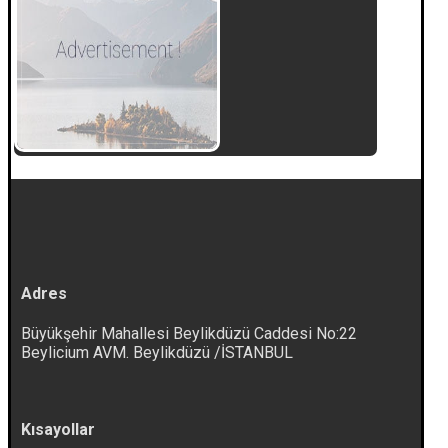
Adres
Büyükşehir Mahallesi Beylikdüzü Caddesi No:22
Beylicium AVM. Beylikdüzü /İSTANBUL
Kısayollar