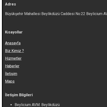
Adres
Büyükşehir Mahallesi Beylikdüzü Caddesi No:22 Beylicium 
Kısayollar
Anasayfa
Biz Kimiz ?
Hizmetler
Haberler
İletişim
Maps
İletişim Bilgileri
Beylicium AVM. Beylikdüzü