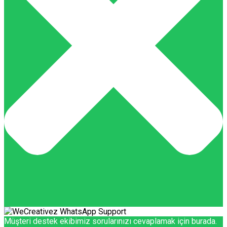
Müşteri destek ekibimiz sorularınızı cevaplamak için burada.