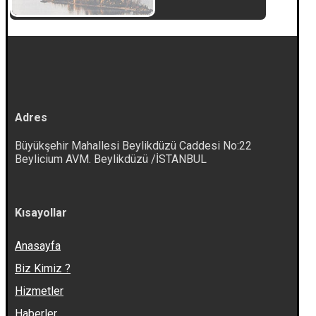
Adres
Büyükşehir Mahallesi Beylikdüzü Caddesi No:22
Beylicium AVM. Beylikdüzü /İSTANBUL
Kısayollar
Anasayfa
Biz Kimiz ?
Hizmetler
Haberler