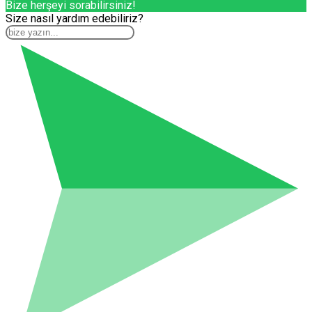
Bize herşeyi sorabilirsiniz!
Size nasıl yardım edebiliriz?