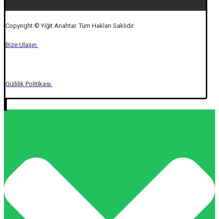
Copyright © Yiğit Anahtar. Tüm Hakları Saklıdır.
Bize Ulaşın.
Gizlilik Politikası.