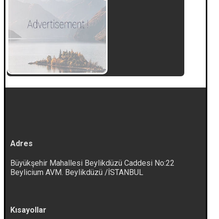
Adres
Büyükşehir Mahallesi Beylikdüzü Caddesi No:22
Beylicium AVM. Beylikdüzü /İSTANBUL
Kısayollar