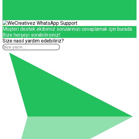
Müşteri destek ekibimiz sorularınızı cevaplamak için burada.
Bize herşeyi sorabilirsiniz!
Size nasıl yardım edebiliriz?