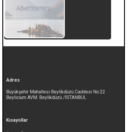
Adres
Büyükşehir Mahallesi Beylikdüzü Caddesi No:22
Beylicium AVM. Beylikdüzü /İSTANBUL
Kısayollar