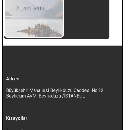
Adres
Büyükşehir Mahallesi Beylikdüzü Caddesi No:22
Beylicium AVM. Beylikdüzü /İSTANBUL
Kısayollar