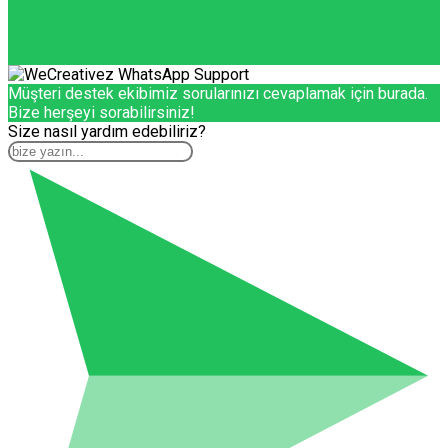
Müşteri destek ekibimiz sorularınızı cevaplamak için burada.
Bize herşeyi sorabilirsiniz!
Size nasıl yardım edebiliriz?