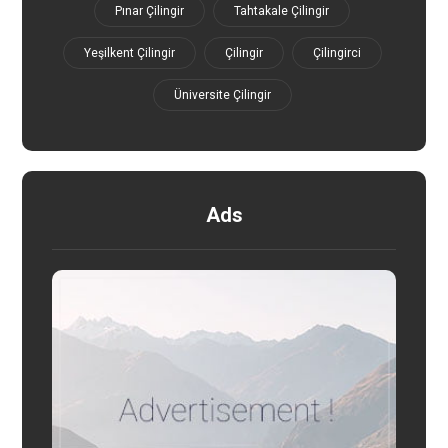
Pınar Çilingir
Tahtakale Çilingir
Yeşilkent Çilingir
Çilingir
Çilingirci
Üniversite Çilingir
Ads