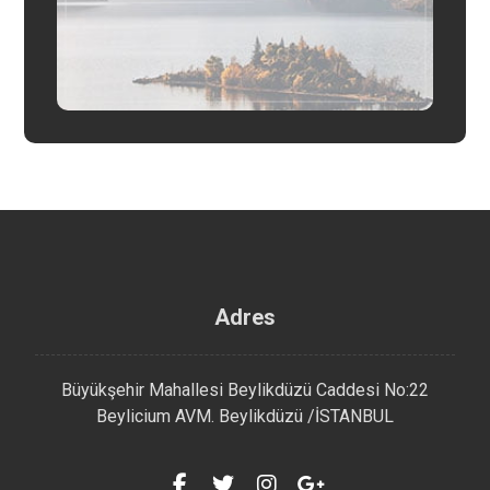
Adres
Büyükşehir Mahallesi Beylikdüzü Caddesi No:22
Beylicium AVM. Beylikdüzü /İSTANBUL