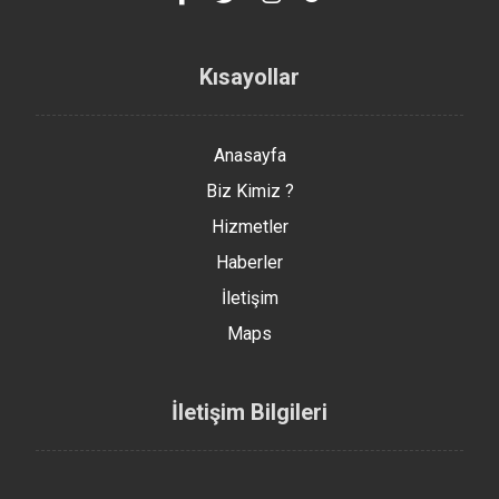
Kısayollar
Anasayfa
Biz Kimiz ?
Hizmetler
Haberler
İletişim
Maps
İletişim Bilgileri