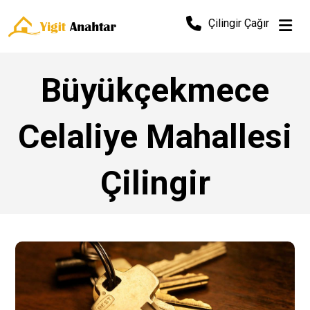
Çilingir Çağır
Büyükçekmece
Celaliye Mahallesi
Çilingir