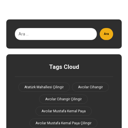
Ara
Tags Cloud
Atatürk Mahallesi Çilingir
Avcılar Cihangir
Avcılar Cihangir Çilingir
Avcılar Mustafa Kemal Paşa
Avcılar Mustafa Kemal Paşa Çilingir