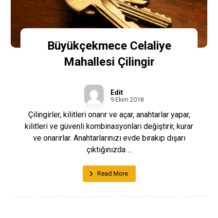
Büyükçekmece Celaliye
Mahallesi Çilingir
Edit
9 Ekim 2018
Çilingirler, kilitleri onarır ve açar, anahtarlar yapar,
kilitleri ve güvenli kombinasyonları değiştirir, kurar
ve onarırlar. Anahtarlarınızı evde bırakıp dışarı
çıktığınızda ...
Read More