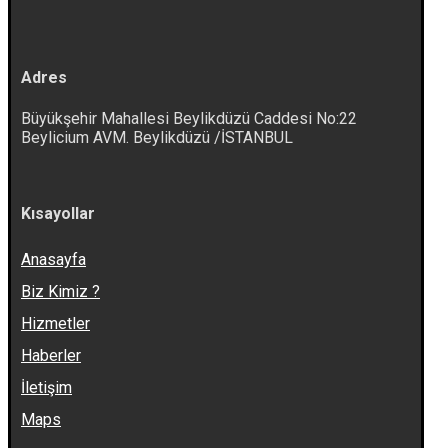
Adres
Büyükşehir Mahallesi Beylikdüzü Caddesi No:22
Beylicium AVM. Beylikdüzü /İSTANBUL
Kısayollar
Anasayfa
Biz Kimiz ?
Hizmetler
Haberler
İletişim
Maps