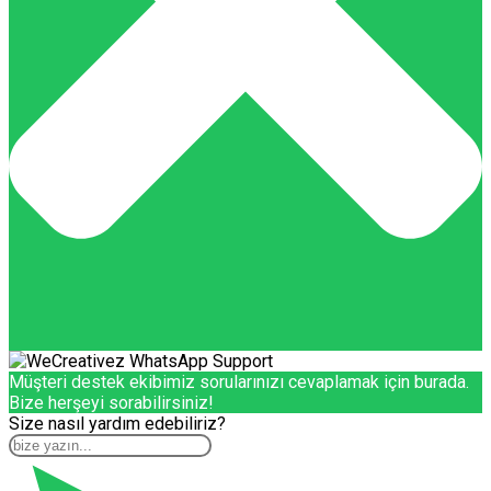
Müşteri destek ekibimiz sorularınızı cevaplamak için burada.
Bize herşeyi sorabilirsiniz!
Size nasıl yardım edebiliriz?