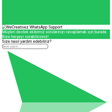
Müşteri destek ekibimiz sorularınızı cevaplamak için burada.
Bize herşeyi sorabilirsiniz!
Size nasıl yardım edebiliriz?