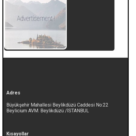
Adres
Büyükşehir Mahallesi Beylikdüzü Caddesi No:22
Beylicium AVM. Beylikdüzü /İSTANBUL
Kısayollar